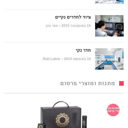
ציוד לחדרים נקיים
15 באוקטובר 2015
אפי כהן
חדר נקי
10 באוגוסט 2015
Ruti Lukov
מתנות ומוצרי פרסום
מתנות ומו
צרי פרסום