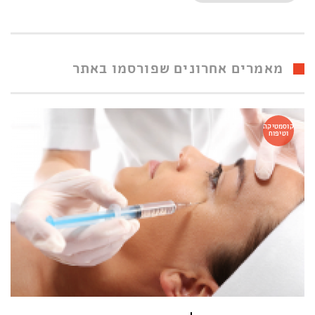
מאמרים אחרונים שפורסמו באתר
קוסמטיקה
וטיפוח