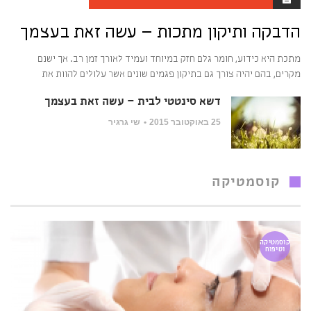
הדבקה ותיקון מתכות – עשה זאת בעצמך
מתכת היא כידוע, חומר גלם חזק במיוחד ועמיד לאורך זמן רב. אך ישנם
מקרים, בהם יהיה צורך גם בתיקון פגמים שונים אשר עלולים להוות את
דשא סינטטי לבית – עשה זאת בעצמך
25 באוקטובר 2015
שי גרגיר
קוסמטיקה
קוסמטיקה
וטיפוח