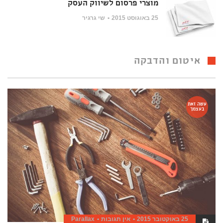
מוצרי פרסום לשיווק העסק
25 באוגוסט 2015
שי גרגיר
איטום והדבקה
עשה זאת
בעצמך
25 באוקטובר 2015
אין תגובות
Parallax