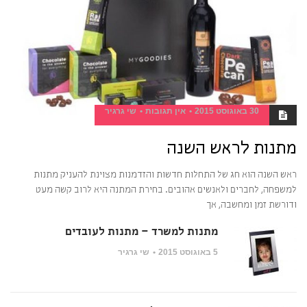
30 באוגוסט 2015
אין תגובות
שי גרגיר
מתנות לראש השנה
ראש השנה הוא חג של התחלות חדשות והזדמנות מצוינת להעניק מתנות
למשפחה, לחברים ולאנשים אהובים. בחירת המתנה היא לרוב קשה מעט
ודורשת זמן ומחשבה, אך
מתנות למשרד – מתנות לעובדים
5 באוגוסט 2015
שי גרגיר