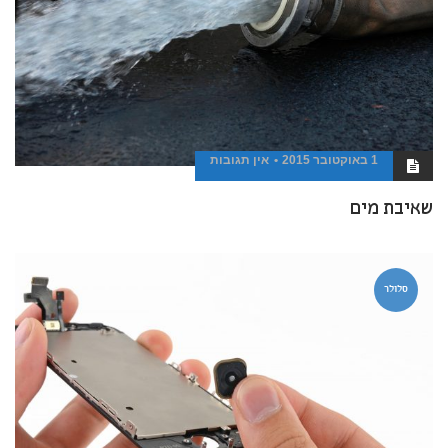
1 באוקטובר 2015
אין תגובות
שאיבת מים
סלולר