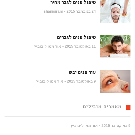
טיפול פנים לגבר מחיר
24 בנובמבר 2015
shanisirani
טיפול פנים לגברים
11 באוקטובר 2015
אור ממן ליבוביץ
עור פנים יבש
9 באוקטובר 2015
אור ממן ליבוביץ
מאמרים מובילים
9 באוקטובר 2015
אור ממן ליבוביץ