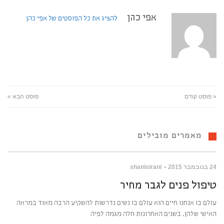
אפי כהן
להציג את כל הפוסטים של אפי כהן
« פוסט קודם
פוסט הבא »
מאמרים מובילים
24 בנובמבר 2015
shanisirani
טיפול פנים לגבר מחיר
עולם בו אנחנו חיים הוא עולם בו נשים נדרשות להשקיע הרבה מאוד במראה
האישי שלהן. בשנים האחרונות חלה מגמה לפיה