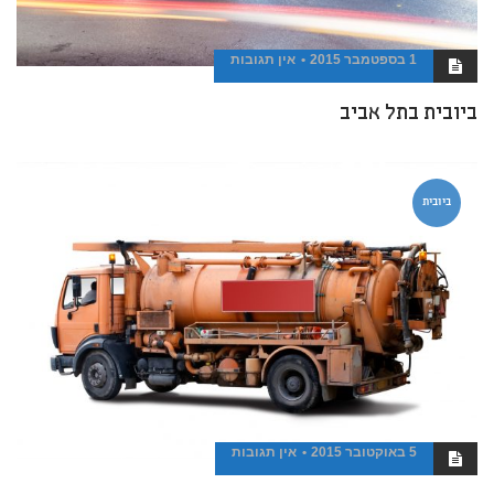
1 בספטמבר 2015
אין תגובות
ביובית בתל אביב
ביובית
5 באוקטובר 2015
אין תגובות