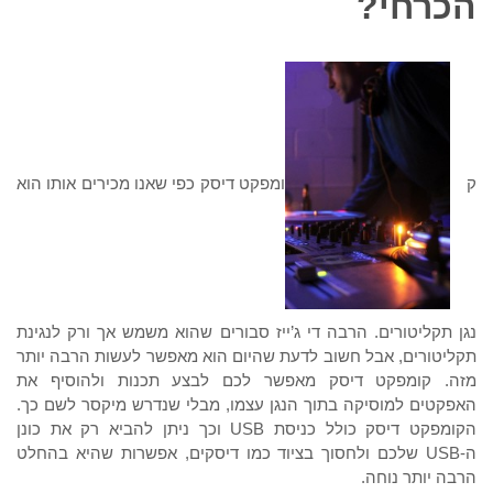
הכרחי?
ק
ומפקט דיסק כפי שאנו מכירים אותו הוא
נגן תקליטורים. הרבה די ג’ייז סבורים שהוא משמש אך ורק לנגינת
תקליטורים, אבל חשוב לדעת שהיום הוא מאפשר לעשות הרבה יותר
מזה. קומפקט דיסק מאפשר לכם לבצע תכנות ולהוסיף את
האפקטים למוסיקה בתוך הנגן עצמו, מבלי שנדרש מיקסר לשם כך.
הקומפקט דיסק כולל כניסת
USB
וכך ניתן להביא רק את כונן
ה-
USB
שלכם ולחסוך בציוד כמו דיסקים, אפשרות שהיא בהחלט
הרבה יותר נוחה.