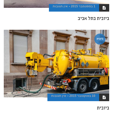
1 בספטמבר 2015
אין תגובות
ביובית בתל אביב
ביובית
10 באוקטובר 2015
אין תגובות
ביובית