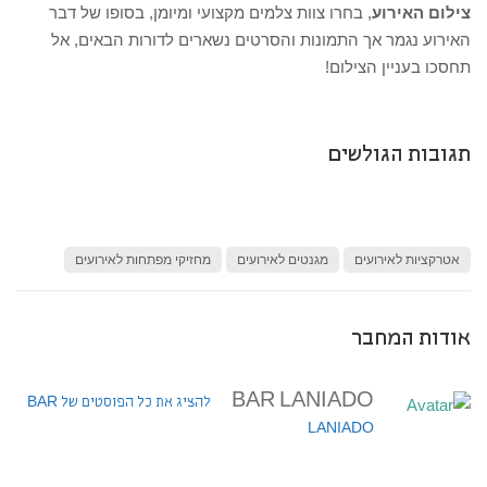
צילום האירוע
, בחרו צוות צלמים מקצועי ומיומן, בסופו של דבר
האירוע נגמר אך התמונות והסרטים נשארים לדורות הבאים, אל
תחסכו בעניין הצילום!
תגובות הגולשים
אטרקציות לאירועים
מגנטים לאירועים
מחזיקי מפתחות לאירועים
אודות המחבר
BAR LANIADO
להציג את כל הפוסטים של BAR
LANIADO