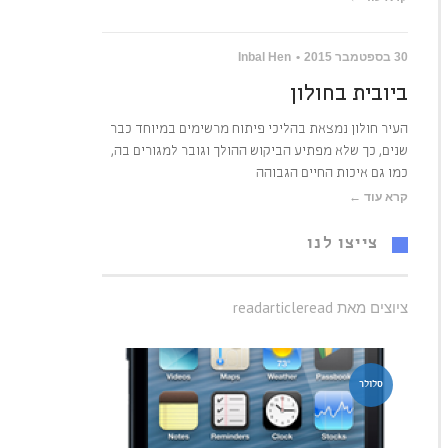
30 בספטמבר 2015
Inbal Hen
ביובית בחולון
העיר חולון נמצאת בהליכי פיתוח מרשימים במיוחד כבר
שנים, כך שלא מפתיע הביקוש ההולך וגובר למגורים בה,
כמו גם איכות החיים הגבוהה
קרא עוד ←
צייצו לנו
ציוצים מאת readarticleread
סלולר