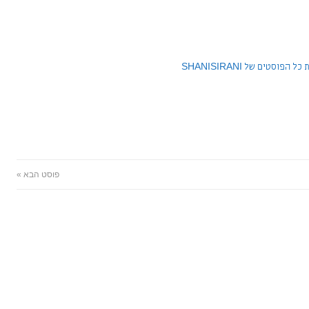
 הפוסטים של SHANISIRANI
פוסט הבא »