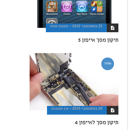
25 בספטמבר 2015
תגובה אחת
תיקון מסך אייפון 5
סלולר
20 בספטמבר 2015
אין תגובות
תיקון מסך לאייפון 4