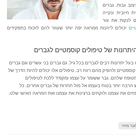
וב גבות. גברים
 חיובית ונקייה
ם לנקות את עור
יים
יכולים ליהנות ממראה יפה יותר שעוזר להם לזכות בתפקידים
יתרונות של טיפולים קוסמטיים לגברים
על יתרונות רבים לגברים בכל גיל. גם גברים בני עשרים וגם גברים
 קוסמטיים ולהפיק מהם רווח רב. טיפולים אלו יכולים להיות הדרך של
טופח שלהם. גבר ששומר על עצמו ומקפיד ללכת לטיפולים
יש הרבה יותר בטוח בעצמו אל מול תחרות של גברים אחרים. כל
ים את עצמנו ולוקחים ברצינות את עצמנו ואת המראה האישי שלנו.
גבר מחיר