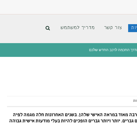
ות
צור קשר
מדריך למשתמש
 הדרך החכמה לרכב החדש שלכם
ות
 הרבה מאוד במראה האישי שלהן. בשנים האחרונות חלה מגמה לפיה
ברים. יותר ויותר גברים הופכים להיות בעלי מודעות אישית גבוהה