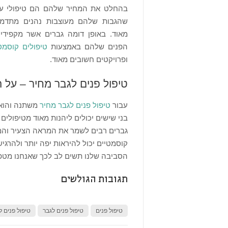
בהחלט את המחיר שלהם הם טיפולי עיצ
שהגבות שלהם מעוצבות נהנים מתדמית
מאוד. באופן דומה גברים אשר מקפידי
הפנים שלהם באמצעות
טיפולים קוסמט
ופרויקטים חשובים מאוד.
טיפול פנים לגבר מחיר – על ה
עבור
טיפול פנים לגבר מחיר
משתנה והוא ב
בני שישים יכולים ליהנות מאוד מטיפולים
גברים רבים לשמר את המראה הצעיר והמ
קוסמטיים יכול להיראות יפה יותר ולהרג
הסביבה שלנו תשים לב לכך שאנחנו מטפח
תגובות הגולשים
טיפול פנים
טיפול פנים לגבר
טיפול פנים ל