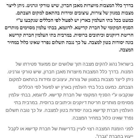
בדרך כלל המצבות מיוצרות מאבן חברון, שיש טורקי וגרניט. ניתן לייצר
מצבות במגוון של צורות, עיצובים ומידות בהתאם למקום הצבתם.
כמעט בכל בתי העלמין בארץ יש לפעול לפי הכללים שנקבעו ע”י
הסניף המקומי של חברת קדישא. לדוגמא, בבתי עלמין מסוימים מותרים
חריטת דיוקנים וכיתובים ברוסית. במרבית בתי העלמין חברת קדישא
בונה יסודות בטון למצבה. על כך נגבה תשלום נפרד שאינו כלול במחיר
המצבה.
בישראל נהוג להקים מצבה תוך שלושים יום ממעוד פטירתו של
המנוח. בדרך כלל המצבות מיוצרות מאבן חברון, שיש טורקי וגרניט.
ניתן לייצר מצבות במגוון של צורות, עיצובים ומידות בהתאם למקום
הצבתם. כמעט בכל בתי העלמין בארץ יש לפעול לפי הכללים
שנקבעו ע”י הסניף המקומי של חברת קדישא. לדוגמא, בבתי עלמין
מסוימים מותרים חריטת דיוקנים וכיתובים ברוסית. במרבית בתי
העלמין חברת קדישא בונה יסודות בטון למצבה. על כך נגבה תשלום
נפרד שאינו כלול במחיר המצבה.
לפני הזמנת המצבה רצוי לעיין בדרישות של חברת קדישא או לקבל
ייעוץ בחברת “גברו”.