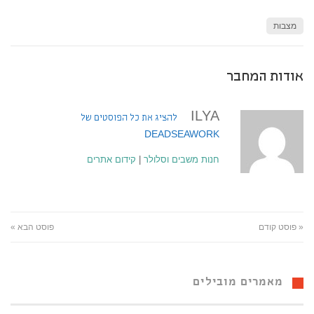
מצבות
אודות המחבר
ILYA
להציג את כל הפוסטים של
DEADSEAWORK
חנות משבים וסלולר
|
קידום אתרים
« פוסט קודם
פוסט הבא »
מאמרים מובילים