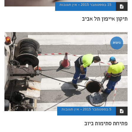
15 בספטמבר 2015
אין תגובות
תיקון אייפון תל אביב
ביובית
5 בספטמבר 2015
אין תגובות
פתיחת סתימות ביוב