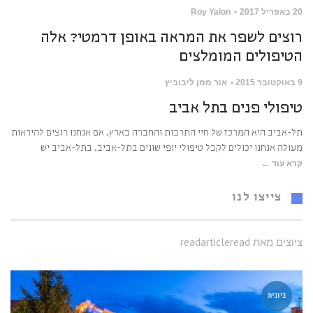
20 באפריל 2017
Roy Yalon
רוצים לשפר את המראה באופן דרמטי? אלה
הטיפולים המומלצים
9 באוקטובר 2015
אור ממן ליבוביץ
טיפולי פנים בתל אביב
תל-אביב היא המרכז של חיי התרבות והחברה בארץ. אם אנחנו רוצים להיראות
מעולה אנחנו יכולים לקבל טיפולי יופי שונים בתל-אביב. בתל-אביב יש
קרא עוד ←
צייצו לנו
ציוצים מאת readarticleread
ביובית