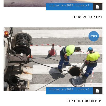
1 בספטמבר 2015
אין תגובות
ביובית בתל אביב
ביובית
5 בספטמבר 2015
אין תגובות
פתיחת סתימות ביוב