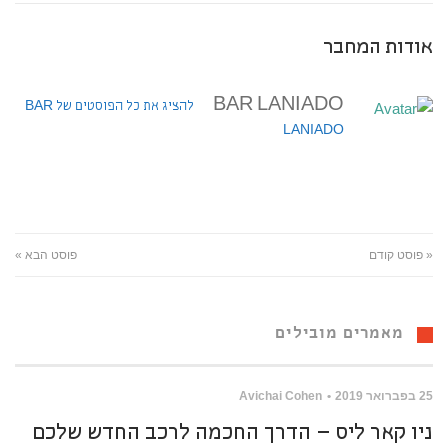
אודות המחבר
BAR LANIADO
להציג את כל הפוסטים של BAR
LANIADO
« פוסט קודם
פוסט הבא »
מאמרים מובילים
25 בפברואר 2019
Avichai Cohen
ניו קאר ליס – הדרך החכמה לרכב החדש שלכם