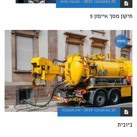
25 בספטמבר 2015
תגובה אחת
תיקון מסך אייפון 5
ביובית
10 באוקטובר 2015
אין תגובות
ביובית