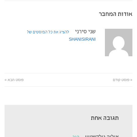
אודות המחבר
שני סירני
להציג את כל הפוסטים של
SHANISIRANI
« פוסט קודם
פוסט הבא »
תגובה אחת
אוליה גולדשטיין
הגב