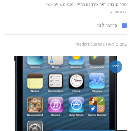
מקרים, בהם יהיה צורך גם בתיקון פגמים שונים אשר
קרא עוד ←
צייצו לנו
ציוצים מאת readarticleread
סלולר