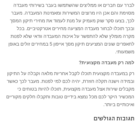
לברר עם חברים או ממליצים שהשתמשו בעבר בשירותי מעבדה
מסוימת והם אכן היו מרוצים המשירות ומאמינות המעבדה. מעבר
לכך, בצעו סקר שוק מעמיק על מנת לעמוד את מחירי תיקון המסך
ובכך תוכלו לבחור מעבדה המציעה מחירים אטרקטיביים. בכל
מקרה מומלץ שלא להתפשר על איכות המעבדה וודאי שלא לפנות
לחאפרים שונים המציעים תיקון מסך אייפון 5 במחירים זולים באופן
משמעותי.
למה רק מעבדה מקצועית?
רק במעבדה מקצועית תוכלו לקבל אחריות מלאה וקבלה על התיקון
ובמידה וישנה תקלה חוזרת, יהיה לכם למי לפנות. מעבר לכך כאשר
מקבלים שירות אצל מעבדה מקצועית, תוכלו להיות בטוחים כי
המכשיר היקר לכם מכל נמצא בידיים טובות ותקבלו חלקים מקוריים
ואיכותיים ביותר.
תגובות הגולשים