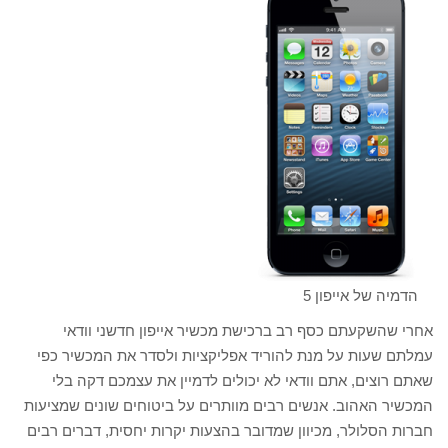
הדמיה של אייפון 5
אחרי שהשקעתם כסף רב ברכישת מכשיר אייפון חדשני וודאי
עמלתם שעות על מנת להוריד אפליקציות ולסדר את המכשיר כפי
שאתם רוצים, אתם וודאי לא יכולים לדמיין את עצמכם דקה בלי
המכשיר האהוב. אנשים רבים מוותרים על ביטוחים שונים שמציעות
חברות הסלולר, מכיוון שמדובר בהצעות יקרות יחסית, דברים רבים