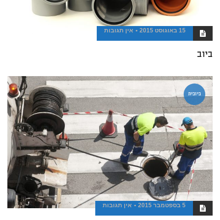
15 באוגוסט 2015
אין תגובות
ביוב
ביובית
5 בספטמבר 2015
אין תגובות