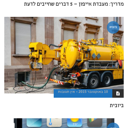
מדריך: מעבדת אייפון – 5 דברים שחייבים לדעת
ביובית
10 באוקטובר 2015
אין תגובות
ביובית